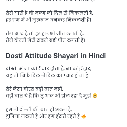
तेरी यारी है वो नज़्म जो दिल से निकलती है,
हर ग़म में भी मुस्कान बनकर निकलती है।
तेरा साथ है तो हर हार भी जीत लगती है,
तेरी दोस्ती मेरी सबसे बड़ी प्रीत लगती है।
Dosti Attitude Shayari in Hindi
दोस्ती में ना कोई वार होता है, ना कोई हार,
यह तो सिर्फ दिल से दिल का प्यार होता है।
तेरे जैसा दोस्त बड़ी बात नहीं,
बड़ी बात ये है कि तू आज भी झेल रहा है मुझे
हमारी दोस्ती की बात ही अलग है,
दुनिया जलती है और हम हँसते रहते हैं