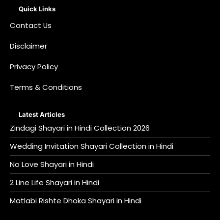
Quick Links
Contact Us
Disclaimer
Privacy Policy
Terms & Conditions
Latest Articles
Zindagi Shayari in Hindi Collection 2026
Wedding Invitation Shayari Collection in Hindi
No Love Shayari in Hindi
2 Line Life Shayari in Hindi
Matlabi Rishte Dhoka Shayari in Hindi