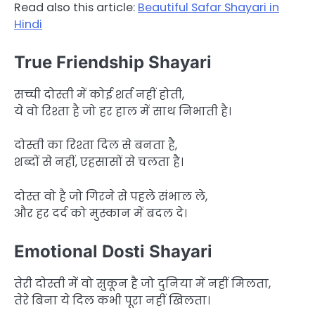
Read also this article:
Beautiful Safar Shayari in
Hindi
True Friendship Shayari
सच्ची दोस्ती में कोई शर्त नहीं होती,
ये वो रिश्ता है जो हर हाल में साथ निभाती है।
दोस्ती का रिश्ता दिल से बनता है,
शब्दों से नहीं, एहसासों से चलता है।
दोस्त वो है जो गिरने से पहले संभाल ले,
और हर दर्द को मुस्कान में बदल दे।
Emotional Dosti Shayari
तेरी दोस्ती में वो सुकून है जो दुनिया में नहीं मिलता,
तेरे बिना ये दिल कभी पूरा नहीं खिलता।