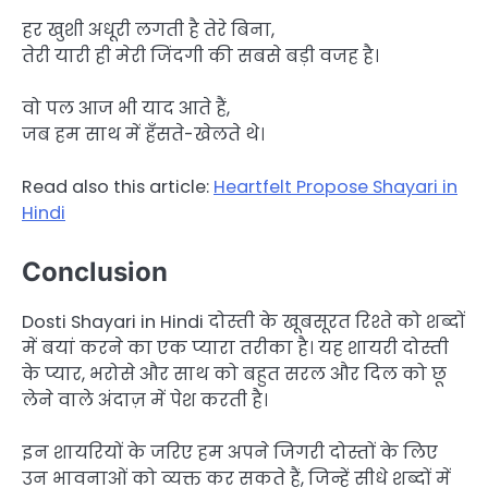
हर खुशी अधूरी लगती है तेरे बिना,
तेरी यारी ही मेरी जिंदगी की सबसे बड़ी वजह है।
वो पल आज भी याद आते हैं,
जब हम साथ में हँसते-खेलते थे।
Read also this article:
Heartfelt Propose Shayari in
Hindi
Conclusion
Dosti Shayari in Hindi दोस्ती के खूबसूरत रिश्ते को शब्दों
में बयां करने का एक प्यारा तरीका है। यह शायरी दोस्ती
के प्यार, भरोसे और साथ को बहुत सरल और दिल को छू
लेने वाले अंदाज़ में पेश करती है।
इन शायरियों के जरिए हम अपने जिगरी दोस्तों के लिए
उन भावनाओं को व्यक्त कर सकते हैं, जिन्हें सीधे शब्दों में