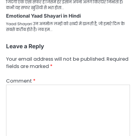
जिंदगी एक ऐसा सफर है जिसमें हर इंसान अपना अलग किरदार निभाता है।
कभी यह सफर खुशियों से भरा होता…
Emotional Yaad Shayari in Hindi
Yaad Shayari उन अनमोल लम्हों को शब्दों में ढालती है, जो हमारे दिल के
सबसे करीब होते हैं। जब हम…
Leave a Reply
Your email address will not be published.
Required
fields are marked
*
Comment
*