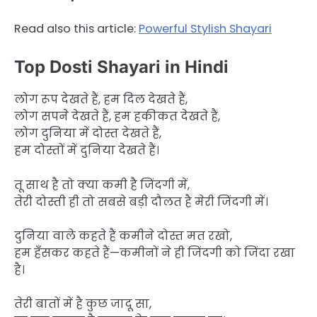
Read also this article:
Powerful Stylish Shayari
Top Dosti Shayari in Hindi
लोग रूप देखते हैं, हम दिल देखते हैं,
लोग सपने देखते हैं, हम हकीकत देखते हैं,
लोग दुनिया में दोस्त देखते हैं,
हम दोस्तों में दुनिया देखते हैं।
तू साथ है तो क्या कमी है जिंदगी में,
तेरी दोस्ती ही तो सबसे बड़ी दौलत है मेरी जिंदगी में।
दुनिया वाले कहते हैं कमीने दोस्त मत रखो,
हम हँसकर कहते हैं—कमीनों ने ही जिंदगी को जिंदा रखा
है।
तेरी बातों में है कुछ जादू सा,