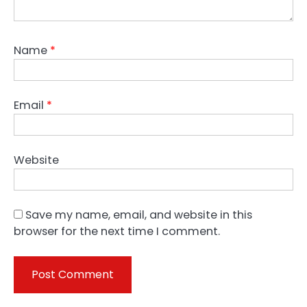
Name
*
Email
*
Website
Save my name, email, and website in this
browser for the next time I comment.