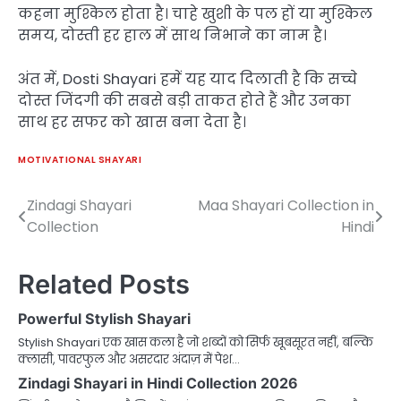
कहना मुश्किल होता है। चाहे खुशी के पल हों या मुश्किल
समय, दोस्ती हर हाल में साथ निभाने का नाम है।
अंत में, Dosti Shayari हमें यह याद दिलाती है कि सच्चे
दोस्त जिंदगी की सबसे बड़ी ताकत होते हैं और उनका
साथ हर सफर को खास बना देता है।
MOTIVATIONAL SHAYARI
Zindagi Shayari
Maa Shayari Collection in
Post
Collection
Hindi
navigation
Related Posts
Powerful Stylish Shayari
Stylish Shayari एक खास कला है जो शब्दों को सिर्फ खूबसूरत नहीं, बल्कि
क्लासी, पावरफुल और असरदार अंदाज़ में पेश…
Zindagi Shayari in Hindi Collection 2026