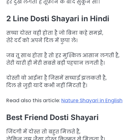
हर दुख लगता है तूफ़ान के बाद सुकून सा।
2 Line Dosti Shayari in Hindi
सच्चा दोस्त वही होता है जो बिना कहे समझे,
तेरे दर्द को अपने दिल में छुपा ले।
जब तू साथ होता है तो हर मुश्किल आसान लगती है,
तेरी यारी ही मेरी सबसे बड़ी पहचान लगती है।
दोस्ती वो आईना है जिसमें सच्चाई झलकती है,
दिल से जुड़ी यादें कभी नहीं मिटती हैं।
Read also this article:
Nature Shayari in English
Best Friend Dosti Shayari
जिंदगी में दोस्त तो बहुत मिलते हैं,
लेकिन तुझ जैसा दोस्त किस्मत से मिलता है।