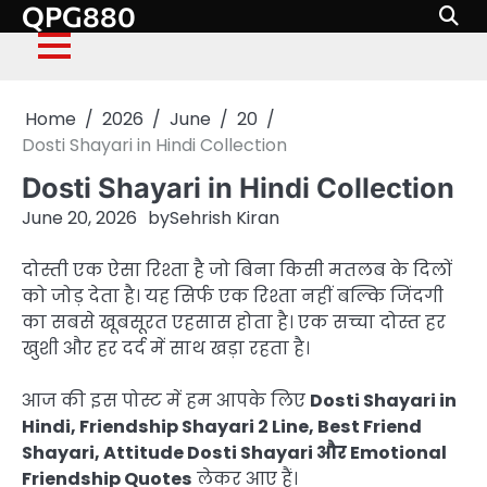
QPG880
Skip
to
content
Home
2026
June
20
Dosti Shayari in Hindi Collection
Dosti Shayari in Hindi Collection
June 20, 2026
by
Sehrish Kiran
दोस्ती एक ऐसा रिश्ता है जो बिना किसी मतलब के दिलों
को जोड़ देता है। यह सिर्फ एक रिश्ता नहीं बल्कि जिंदगी
का सबसे खूबसूरत एहसास होता है। एक सच्चा दोस्त हर
खुशी और हर दर्द में साथ खड़ा रहता है।
आज की इस पोस्ट में हम आपके लिए
Dosti Shayari in
Hindi, Friendship Shayari 2 Line, Best Friend
Shayari, Attitude Dosti Shayari और Emotional
Friendship Quotes
लेकर आए हैं।